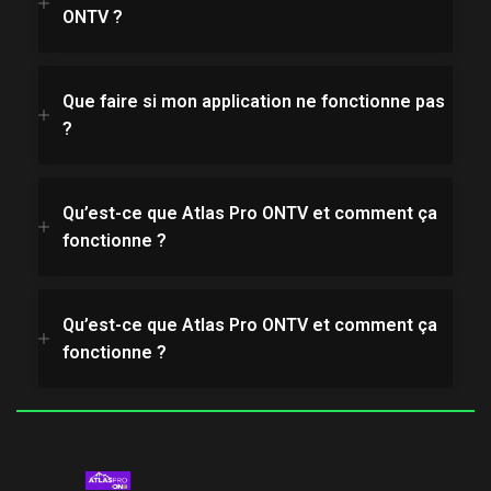
ONTV ?
Que faire si mon application ne fonctionne pas
?
Qu’est-ce que Atlas Pro ONTV et comment ça
fonctionne ?
Qu’est-ce que Atlas Pro ONTV et comment ça
fonctionne ?