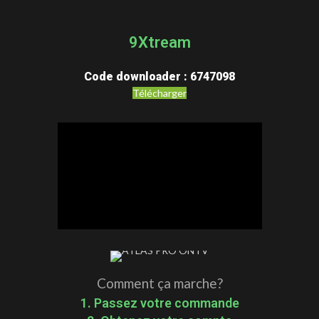
9Xtream
Code downloader : 6747098
Télécharger
Comment ça marche?
1. Passez votre commande