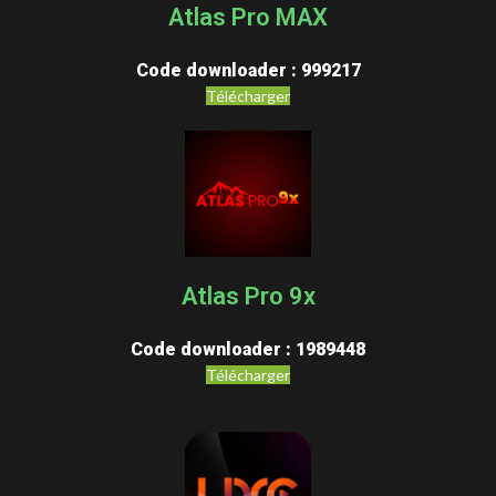
Atlas Pro MAX
Code downloader : 999217
Télécharger
Atlas Pro 9x
Code downloader : 1989448
Télécharger