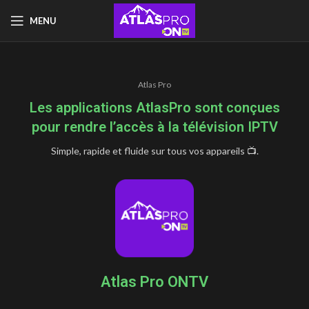
MENU
Atlas Pro
Les applications AtlasPro sont conçues
pour rendre l’accès à la télévision IPTV
Simple, rapide et fluide sur tous vos appareils 📺.
Atlas Pro ONTV