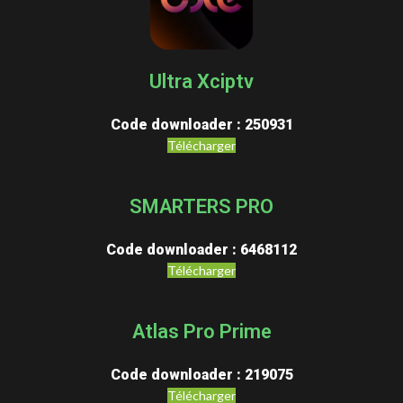
Ultra Xciptv
Code downloader : 250931
Télécharger
SMARTERS PRO
Code downloader : 6468112
Télécharger
Atlas Pro Prime
Code downloader : 219075
Télécharger