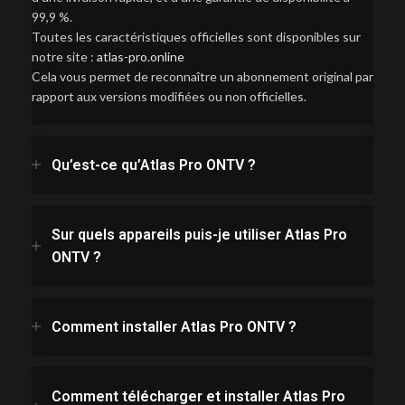
99,9 %.
Toutes les caractéristiques officielles sont disponibles sur
notre site :
atlas-pro.online
Cela vous permet de reconnaître un abonnement original par
rapport aux versions modifiées ou non officielles.
Qu’est-ce qu’Atlas Pro ONTV ?
Sur quels appareils puis-je utiliser Atlas Pro
ONTV ?
Comment installer Atlas Pro ONTV ?
Comment télécharger et installer Atlas Pro