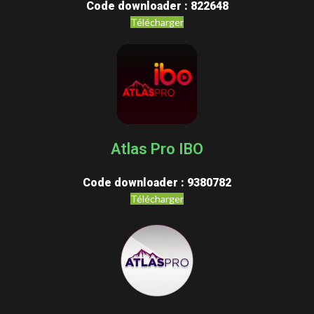
Code downloader : 822648
Télécharger
Atlas Pro IBO
Code downloader : 9380782
Télécharger